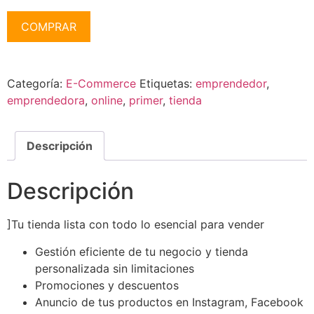
COMPRAR
Alternative:
Categoría:
E-Commerce
Etiquetas:
emprendedor
,
emprendedora
,
online
,
primer
,
tienda
Descripción
Descripción
]Tu tienda lista con todo lo esencial para vender
Gestión eficiente de tu negocio y tienda
personalizada sin limitaciones
Promociones y descuentos
Anuncio de tus productos en Instagram, Facebook