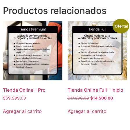
Productos relacionados
¡Oferta!
Tienda Online – Pro
Tienda Online Full – Inicio
$
69.999,00
$
17.000,00
$
14.500,00
Agregar al carrito
Agregar al carrito