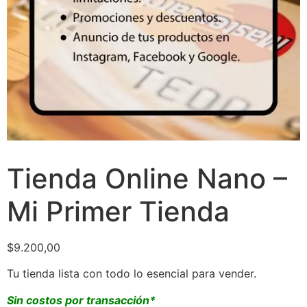
Tienda Online Nano –
Mi Primer Tienda
$
9.200,00
Tu tienda lista con todo lo esencial para vender.
Sin costos por transacción*