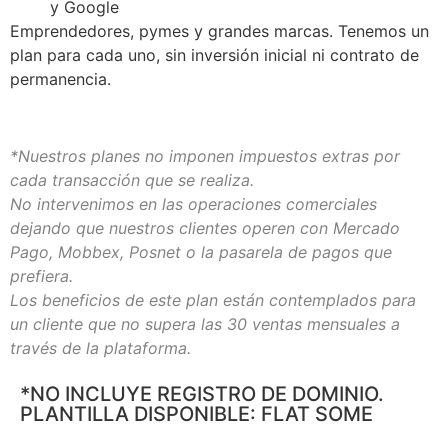
y Google
Emprendedores, pymes y grandes marcas. Tenemos un
plan para cada uno, sin inversión inicial ni contrato de
permanencia.
*Nuestros planes no imponen impuestos extras por
cada transacción que se realiza.
No intervenimos en las operaciones comerciales
dejando que nuestros clientes operen con Mercado
Pago, Mobbex, Posnet o la pasarela de pagos que
prefiera.
Los beneficios de este plan están contemplados para
un cliente que no supera las 30 ventas mensuales a
través de la plataforma.
*NO INCLUYE REGISTRO DE DOMINIO.
PLANTILLA DISPONIBLE: FLAT SOME