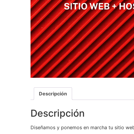
Descripción
Descripción
Diseñamos y ponemos en marcha tu sitio web