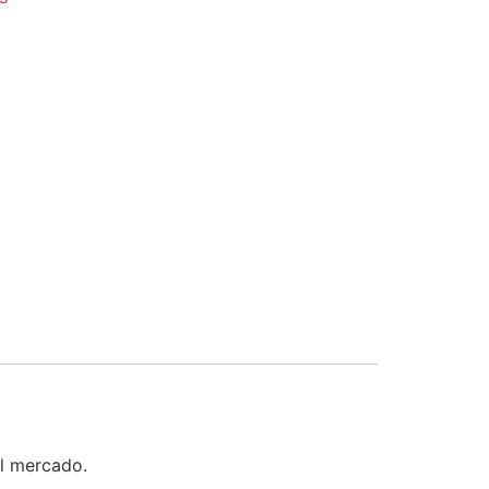
l mercado.