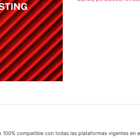
 100% compatible con todas las plataformas vigentes en e